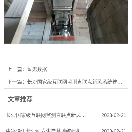
上一篇：暂无数据
下一篇：长沙国家级互联网监测直联点新风系统建设项目
文章推荐
长沙国家级互联网监测直联点新风系统建设项目
2023-02-21
中兴通讯长沙研发生产基地统建机房装改项目
2023-02-21