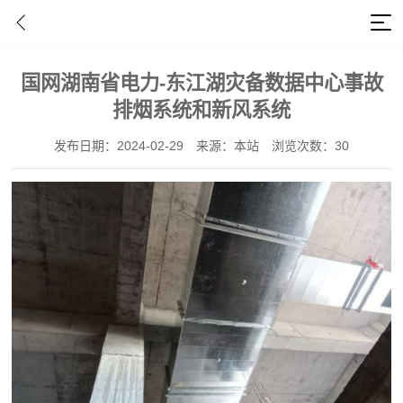
机房通风灾排系统
国网湖南省电力-东江湖灾备数据中心事故
排烟系统和新风系统
发布日期：2024-02-29
来源：本站
浏览次数：30